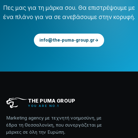
Πες μας για τη μάρκα σου. Θα επιστρέψουμε με
ένα πλάνο για να σε ανεβάσουμε στην κορυφή.
info@the-puma-group.gr
→
THE PUMA GROUP
YOU ARE NO.1
Marketing agency με τεχνητή νοημοσύνη, με
έδρα τη Θεσσαλονίκη, που συνεργάζεται με
μάρκες σε όλη την Ευρώπη.