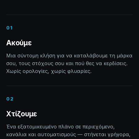
01
Ακούμε
Μια σύντομη κλήση για να καταλάβουμε τη μάρκα
σου, τους στόχους σου και πού θες να κερδίσεις.
Χωρίς ορολογίες, χωρίς φλυαρίες.
02
Χτίζουμε
Ένα εξατομικευμένο πλάνο σε περιεχόμενο,
κανάλια και αυτοματισμούς — στήνεται γρήγορα,