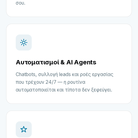
σου.
Αυτοματισμοί & AI Agents
Chatbots, συλλογή leads και ροές εργασίας
που τρέχουν 24/7 — η ρουτίνα
αυτοματοποιείται και τίποτα δεν ξεφεύγει.