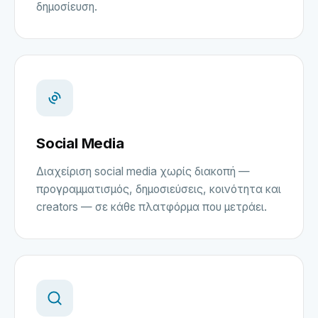
δημοσίευση.
Social Media
Διαχείριση social media χωρίς διακοπή —
προγραμματισμός, δημοσιεύσεις, κοινότητα και
creators — σε κάθε πλατφόρμα που μετράει.