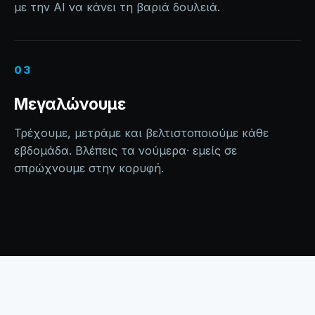
με την AI να κάνει τη βαριά δουλειά.
03
Μεγαλώνουμε
Τρέχουμε, μετράμε και βελτιστοποιούμε κάθε
εβδομάδα. Βλέπεις τα νούμερα· εμείς σε
σπρώχνουμε στην κορυφή.