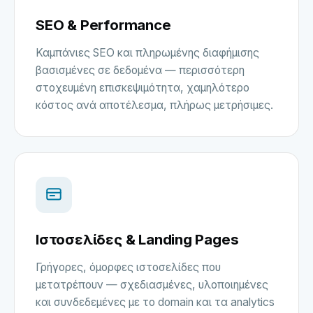
SEO & Performance
Καμπάνιες SEO και πληρωμένης διαφήμισης
βασισμένες σε δεδομένα — περισσότερη
στοχευμένη επισκεψιμότητα, χαμηλότερο
κόστος ανά αποτέλεσμα, πλήρως μετρήσιμες.
Ιστοσελίδες & Landing Pages
Γρήγορες, όμορφες ιστοσελίδες που
μετατρέπουν — σχεδιασμένες, υλοποιημένες
και συνδεδεμένες με το domain και τα analytics