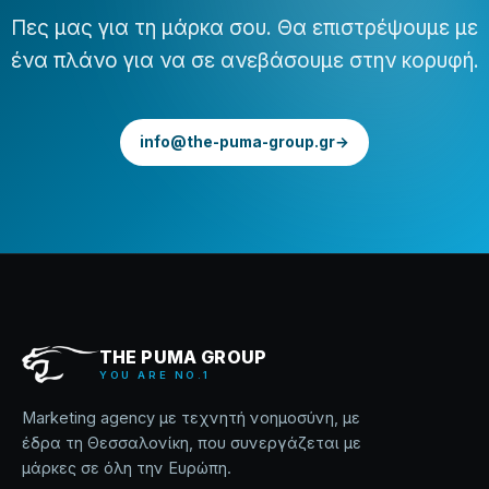
Πες μας για τη μάρκα σου. Θα επιστρέψουμε με
ένα πλάνο για να σε ανεβάσουμε στην κορυφή.
info@the-puma-group.gr
→
THE PUMA GROUP
YOU ARE NO.1
Marketing agency με τεχνητή νοημοσύνη, με
έδρα τη Θεσσαλονίκη, που συνεργάζεται με
μάρκες σε όλη την Ευρώπη.