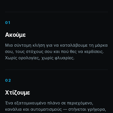
01
Ακούμε
Μια σύντομη κλήση για να καταλάβουμε τη μάρκα
σου, τους στόχους σου και πού θες να κερδίσεις.
Χωρίς ορολογίες, χωρίς φλυαρίες.
02
Χτίζουμε
Ένα εξατομικευμένο πλάνο σε περιεχόμενο,
κανάλια και αυτοματισμούς — στήνεται γρήγορα,