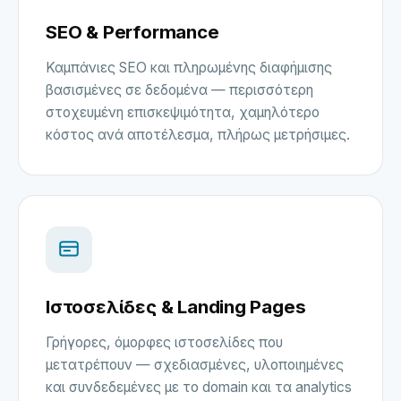
SEO & Performance
Καμπάνιες SEO και πληρωμένης διαφήμισης
βασισμένες σε δεδομένα — περισσότερη
στοχευμένη επισκεψιμότητα, χαμηλότερο
κόστος ανά αποτέλεσμα, πλήρως μετρήσιμες.
Ιστοσελίδες & Landing Pages
Γρήγορες, όμορφες ιστοσελίδες που
μετατρέπουν — σχεδιασμένες, υλοποιημένες
και συνδεδεμένες με το domain και τα analytics