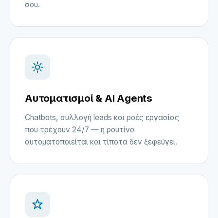
σου.
Αυτοματισμοί & AI Agents
Chatbots, συλλογή leads και ροές εργασίας
που τρέχουν 24/7 — η ρουτίνα
αυτοματοποιείται και τίποτα δεν ξεφεύγει.