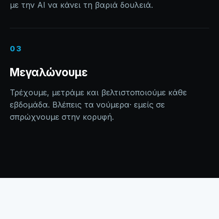
με την AI να κάνει τη βαριά δουλειά.
03
Μεγαλώνουμε
Τρέχουμε, μετράμε και βελτιστοποιούμε κάθε
εβδομάδα. Βλέπεις τα νούμερα· εμείς σε
σπρώχνουμε στην κορυφή.