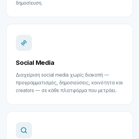
δημοσίευση.
Social Media
Διαχείριση social media χωρίς διακοπή —
προγραμματισμός, δημοσιεύσεις, κοινότητα και
creators — σε κάθε πλατφόρμα που μετράει.