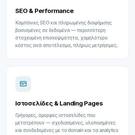
SEO & Performance
Καμπάνιες SEO και πληρωμένης διαφήμισης
βασισμένες σε δεδομένα — περισσότερη
στοχευμένη επισκεψιμότητα, χαμηλότερο
κόστος ανά αποτέλεσμα, πλήρως μετρήσιμες.
Ιστοσελίδες & Landing Pages
Γρήγορες, όμορφες ιστοσελίδες που
μετατρέπουν — σχεδιασμένες, υλοποιημένες
και συνδεδεμένες με το domain και τα analytics