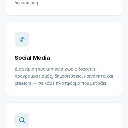
δημοσίευση.
Social Media
Διαχείριση social media χωρίς διακοπή —
προγραμματισμός, δημοσιεύσεις, κοινότητα και
creators — σε κάθε πλατφόρμα που μετράει.