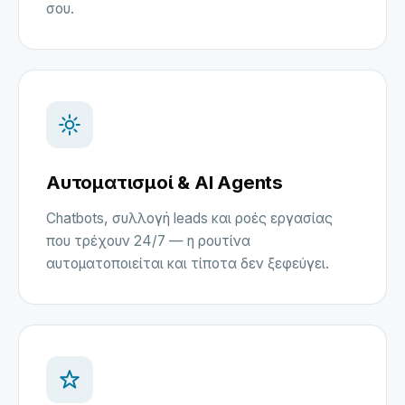
σου.
Αυτοματισμοί & AI Agents
Chatbots, συλλογή leads και ροές εργασίας
που τρέχουν 24/7 — η ρουτίνα
αυτοματοποιείται και τίποτα δεν ξεφεύγει.