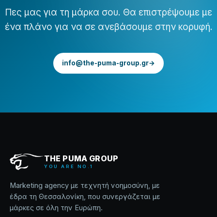
Πες μας για τη μάρκα σου. Θα επιστρέψουμε με
ένα πλάνο για να σε ανεβάσουμε στην κορυφή.
info@the-puma-group.gr
→
THE PUMA GROUP
YOU ARE NO.1
Marketing agency με τεχνητή νοημοσύνη, με
έδρα τη Θεσσαλονίκη, που συνεργάζεται με
μάρκες σε όλη την Ευρώπη.