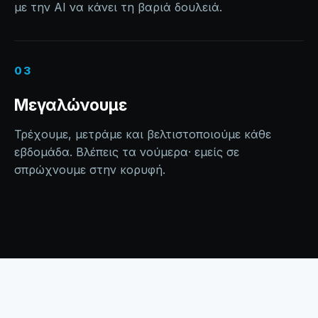
με την AI να κάνει τη βαριά δουλειά.
03
Μεγαλώνουμε
Τρέχουμε, μετράμε και βελτιστοποιούμε κάθε
εβδομάδα. Βλέπεις τα νούμερα· εμείς σε
σπρώχνουμε στην κορυφή.