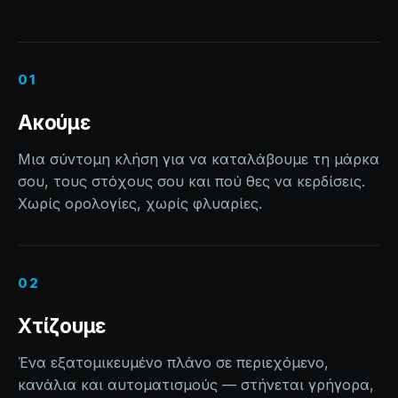
01
Ακούμε
Μια σύντομη κλήση για να καταλάβουμε τη μάρκα
σου, τους στόχους σου και πού θες να κερδίσεις.
Χωρίς ορολογίες, χωρίς φλυαρίες.
02
Χτίζουμε
Ένα εξατομικευμένο πλάνο σε περιεχόμενο,
κανάλια και αυτοματισμούς — στήνεται γρήγορα,